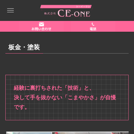
板金・塗装
経験に裏打ちされた「技術」と、
決して手を抜かない「こまやかさ」が自慢
です。