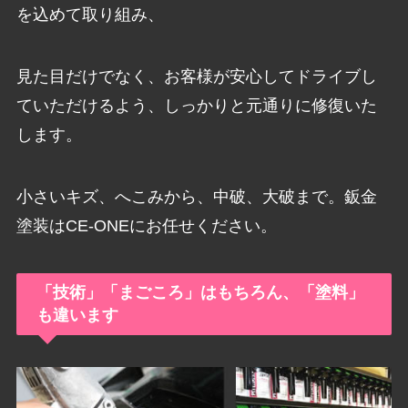
を込めて取り組み、
見た目だけでなく、お客様が安心してドライブし
ていただけるよう、しっかりと元通りに修復いた
します。
小さいキズ、へこみから、中破、大破まで。鈑金
塗装はCE-ONEにお任せください。
「技術」「まごころ」はもちろん、「塗料」
も違います