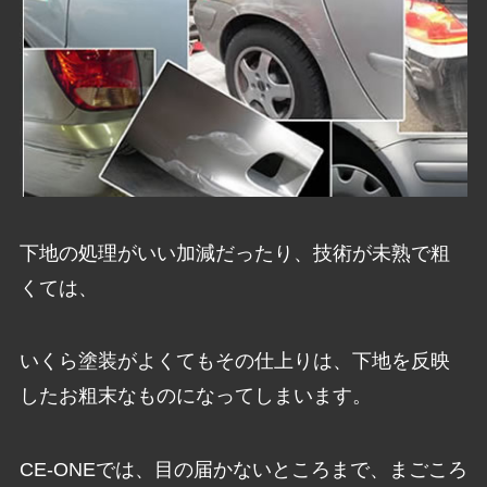
下地の処理がいい加減だったり、技術が未熟で粗
くては、
いくら塗装がよくてもその仕上りは、下地を反映
したお粗末なものになってしまいます。
CE-ONEでは、目の届かないところまで、まごころ