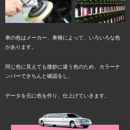
車の色はメーカー、車種によって、いろいろな色
があります。
同じ色に見えても微妙に違う色のため、カラーナ
ンバーできちんと確認をし、
データを元に色を作り、仕上げていきます。